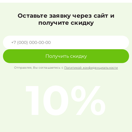
Оставьте заявку через сайт и
получите скидку
Получить скидку
Отправляя, Вы соглашаетесь с
Политикой конфиденциальности
10%