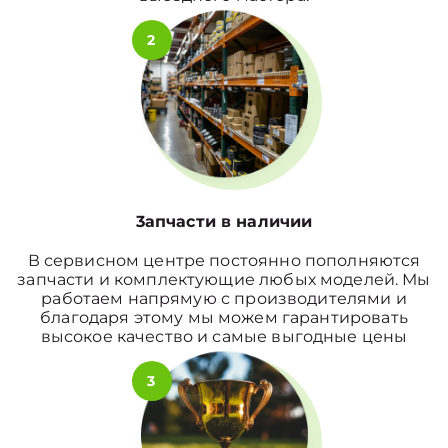
2
3апчасти в наличии
В сервисном центре постоянно пополняются
запчасти и комплектующие любых моделей. Мы
работаем напрямую с производителями и
благодаря этому мы можем гарантировать
высокое качество и самые выгодные цены
3