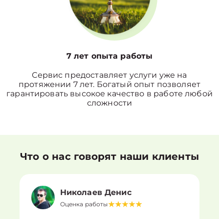
7 лет опыта работы
Сервис предоставляет услуги уже на
протяжении 7 лет. Богатый опыт позволяет
гарантировать высокое качество в работе любой
сложности
Что о нас говорят наши клиенты
Николаев Денис
Оценка работы