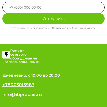
Отправить
Отправляя, Вы соглашаетесь с
Политикой конфиденциальности
Ремонт
сетевого
оборудования
Все правы защищены (с)
Ежедневно, с 10:00 до 20:00
+78003015987
info@ibprepair.ru