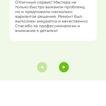
Отличный сервис! Мастера не
только быстро выявили проблему,
но и предложили несколько
вариантов решения. Ремонт был
выполнен аккуратно и качественно.
Спасибо за профессионализм и
внимание к деталям!