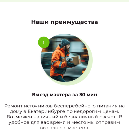
Наши преимущества
1
Выезд мастера за 30 мин
Ремонт источников бесперебойного питания на
дому в Екатеринбурге по недорогим ценам.
Возможен наличный и безналичный расчет. В
удобное для вас время и место мы отправим
выездного мастера.