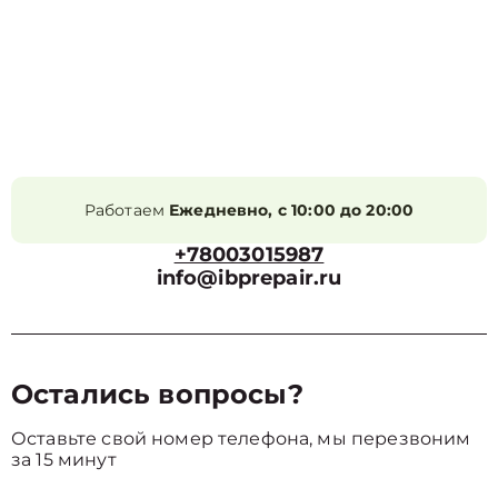
Работаем
Ежедневно, с 10:00 до 20:00
+78003015987
info@ibprepair.ru
Остались вопросы?
Оставьте свой номер телефона, мы перезвоним
за 15 минут