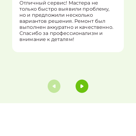
Отличный сервис! Мастера не
только быстро выявили проблему,
но и предложили несколько
вариантов решения. Ремонт был
выполнен аккуратно и качественно.
Спасибо за профессионализм и
внимание к деталям!