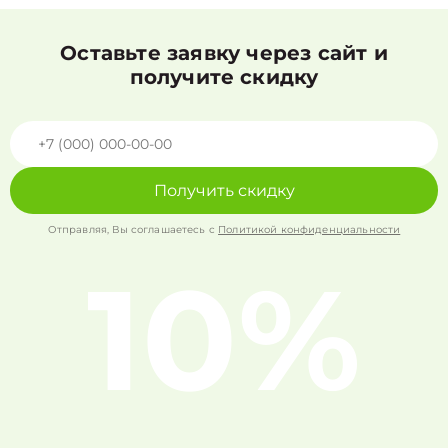
Оставьте заявку через сайт и
получите скидку
Получить скидку
Отправляя, Вы соглашаетесь с
Политикой конфиденциальности
10%