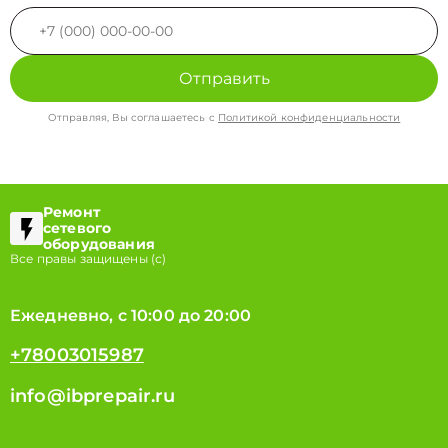
Отправить
Отправляя, Вы соглашаетесь с
Политикой конфиденциальности
Ремонт
сетевого
оборудования
Все правы защищены (с)
Ежедневно, с 10:00 до 20:00
+78003015987
info@ibprepair.ru