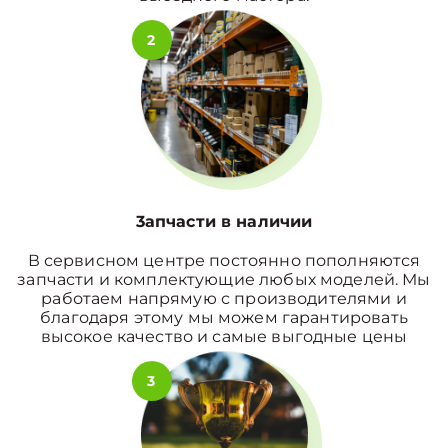
2
3апчасти в наличии
В сервисном центре постоянно пополняются
запчасти и комплектующие любых моделей. Мы
работаем напрямую с производителями и
благодаря этому мы можем гарантировать
высокое качество и самые выгодные цены
3