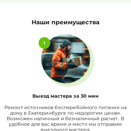
Наши преимущества
1
Выезд мастера за 30 мин
Ремонт источников бесперебойного питания на
дому в Екатеринбурге по недорогим ценам.
Возможен наличный и безналичный расчет. В
удобное для вас время и место мы отправим
выездного мастера.