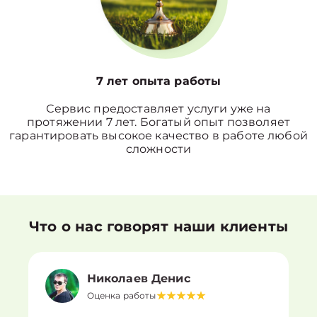
7 лет опыта работы
Сервис предоставляет услуги уже на
протяжении 7 лет. Богатый опыт позволяет
гарантировать высокое качество в работе любой
сложности
Что о нас говорят наши клиенты
Николаев Денис
Оценка работы