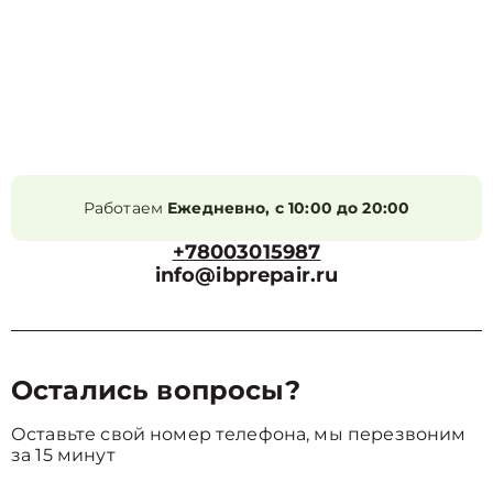
Работаем
Ежедневно, с 10:00 до 20:00
+78003015987
info@ibprepair.ru
Остались вопросы?
Оставьте свой номер телефона, мы перезвоним
за 15 минут