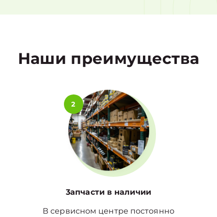
1
Наши преимущества
2
3апчасти в наличии
В сервисном центре постоянно