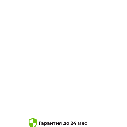
Гарантия до 24 мес