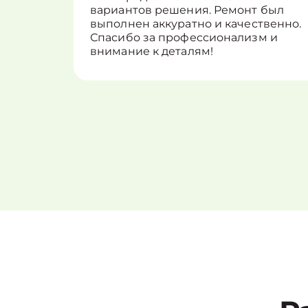
вариантов решения. Ремонт был
выполнен аккуратно и качественно.
Спасибо за профессионализм и
внимание к деталям!