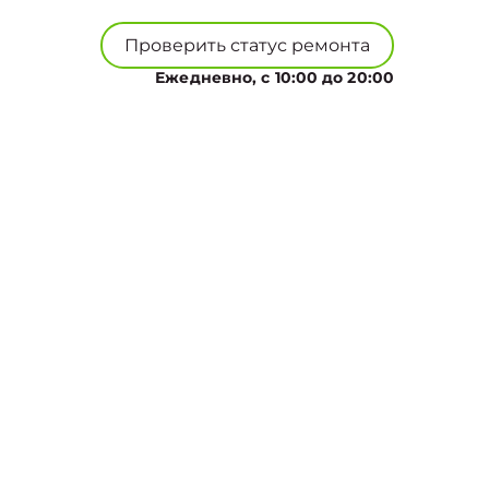
Проверить статус ремонта
Ежедневно, с 10:00 до 20:00