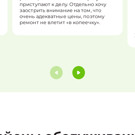
приступают к делу. Отдельно хочу
заострить внимание на том, что
очень адекватные цены, поэтому
ремонт не влетит «в копеечку».