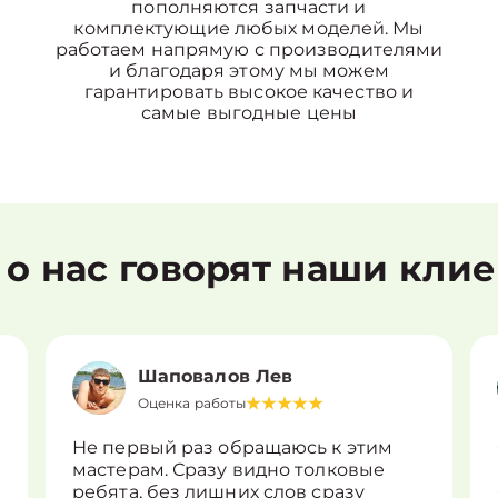
пополняются запчасти и
комплектующие любых моделей. Мы
работаем напрямую с производителями
и благодаря этому мы можем
гарантировать высокое качество и
самые выгодные цены
 о нас говорят наши кли
Шаповалов Лев
Оценка работы
Не первый раз обращаюсь к этим
мастерам. Сразу видно толковые
ребята, без лишних слов сразу