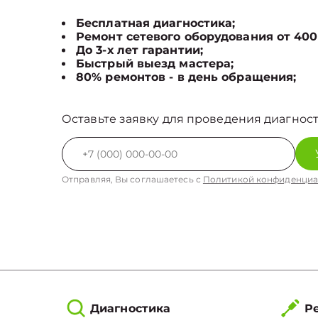
Бесплатная диагностика;
Ремонт сетевого оборудования от 400
До 3-х лет гарантии;
Быстрый выезд мастера;
80% ремонтов - в день обращения;
Оставьте заявку для проведения диагност
Отправляя, Вы соглашаетесь с
Политикой конфиденциа
Диагностика
Ре