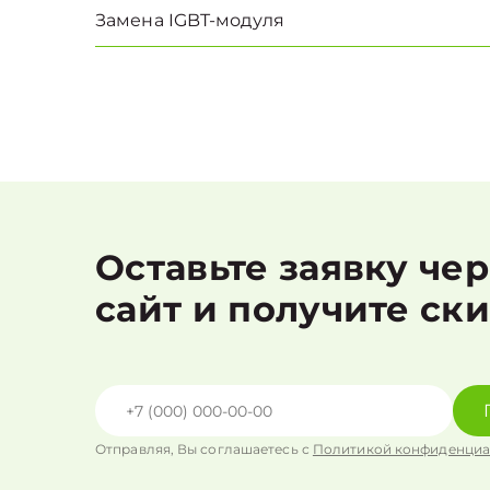
Замена IGBT-модуля
Оставьте заявку че
сайт и получите ск
Отправляя, Вы соглашаетесь с
Политикой конфиденциа