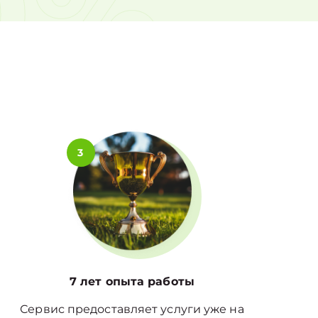
0%
3
7 лет опыта работы
Сервис предоставляет услуги уже на