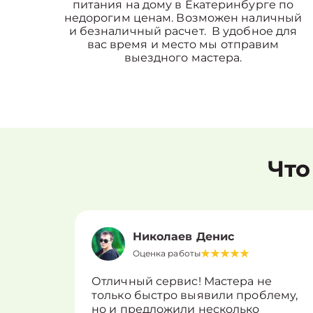
питания на дому в Екатеринбурге по
недорогим ценам. Возможен наличный
и безналичный расчет. В удобное для
вас время и место мы отправим
выездного мастера.
Что
Николаев Денис
Оценка работы
Отличный сервис! Мастера не
только быстро выявили проблему,
но и предложили несколько