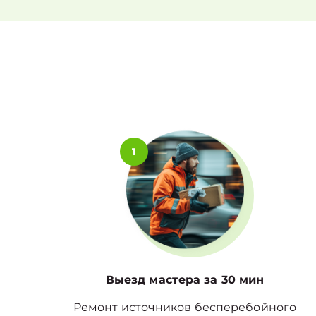
1
Выезд мастера за 30 мин
Ремонт источников бесперебойного