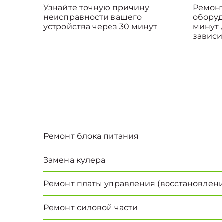
Узнайте точную причину
Ремонт
неисправности вашего
оборуд
устройства через 30 минут
минут 
зависи
Ремонт блока питания
Замена кулера
Ремонт платы управления (восстановлени
Ремонт силовой части