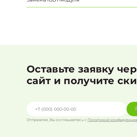
Оставьте заявку че
сайт и получите ск
Отправляя, Вы соглашаетесь с
Политикой конфиденциа