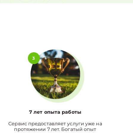
0%
3
7 лет опыта работы
Сервис предоставляет услуги уже на
протяжении 7 лет. Богатый опыт