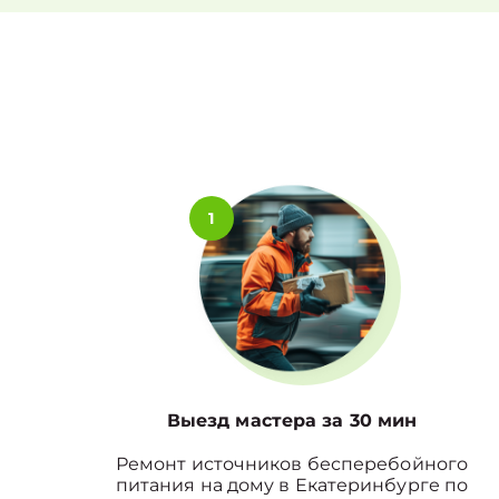
1
Выезд мастера за 30 мин
Ремонт источников бесперебойного
питания на дому в Екатеринбурге по