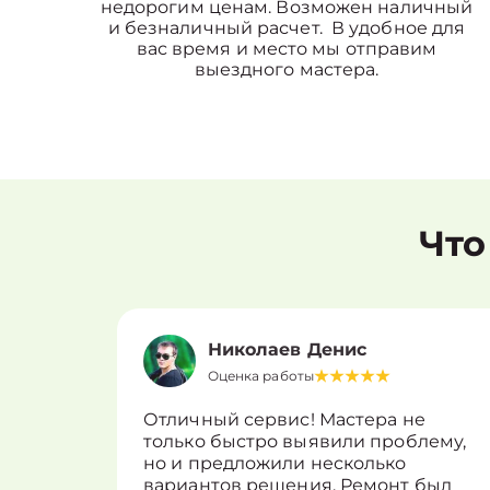
недорогим ценам. Возможен наличный
и безналичный расчет. В удобное для
вас время и место мы отправим
выездного мастера.
Что
Николаев Денис
Оценка работы
Отличный сервис! Мастера не
только быстро выявили проблему,
но и предложили несколько
вариантов решения. Ремонт был