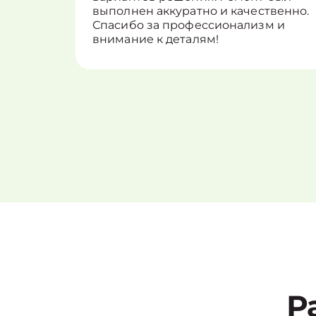
выполнен аккуратно и качественно.
Спасибо за профессионализм и
внимание к деталям!
Р