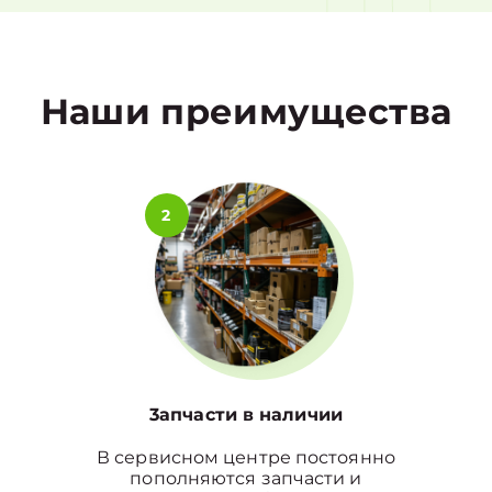
1
Наши преимущества
2
3апчасти в наличии
В сервисном центре постоянно
пополняются запчасти и