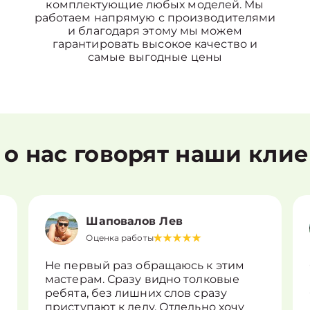
комплектующие любых моделей. Мы
работаем напрямую с производителями
и благодаря этому мы можем
гарантировать высокое качество и
самые выгодные цены
 о нас говорят наши кли
Шаповалов Лев
Оценка работы
Не первый раз обращаюсь к этим
мастерам. Сразу видно толковые
ребята, без лишних слов сразу
приступают к делу. Отдельно хочу