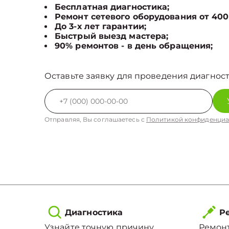
Бесплатная диагностика;
Ремонт сетевого оборудования от 400
До 3-х лет гарантии;
Быстрый выезд мастера;
90% ремонтов - в день обращения;
Оставьте заявку для проведения диагност
Отправляя, Вы соглашаетесь с
Политикой конфиденциа
Диагностика
Ре
Узнайте точную причину
Ремонт