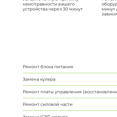
неисправности вашего
оборуд
устройства через 30 минут
минут 
зависи
Ремонт блока питания
Замена кулера
Ремонт платы управления (восстановлени
Ремонт силовой части
Замена IGBT-модуля