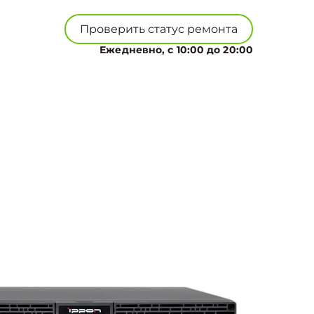
Проверить статус ремонта
Ежедневно, с 10:00 до 20:00