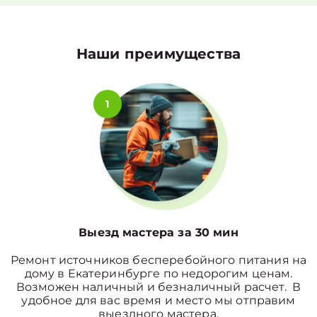
Наши преимущества
1
Выезд мастера за 30 мин
Ремонт источников бесперебойного питания на
дому в Екатеринбурге по недорогим ценам.
Возможен наличный и безналичный расчет. В
удобное для вас время и место мы отправим
выездного мастера.