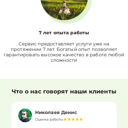
7 лет опыта работы
Сервис предоставляет услуги уже на
протяжении 7 лет. Богатый опыт позволяет
гарантировать высокое качество в работе любой
сложности
Что о нас говорят наши клиенты
Николаев Денис
Оценка работы