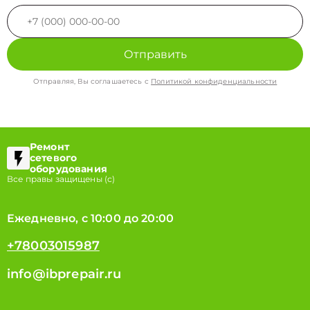
Отправить
Отправляя, Вы соглашаетесь с
Политикой конфиденциальности
Ремонт
сетевого
оборудования
Все правы защищены (с)
Ежедневно, с 10:00 до 20:00
+78003015987
info@ibprepair.ru