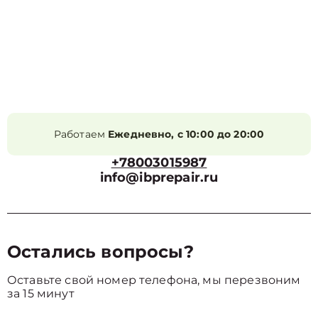
Работаем
Ежедневно, с 10:00 до 20:00
+78003015987
info@ibprepair.ru
Остались вопросы?
Оставьте свой номер телефона, мы перезвоним
за 15 минут