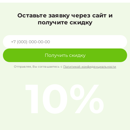
Оставьте заявку через сайт и
получите скидку
Получить скидку
Отправляя, Вы соглашаетесь с
Политикой конфиденциальности
10%