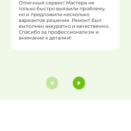
Отличный сервис! Мастера не
только быстро выявили проблему,
но и предложили несколько
вариантов решения. Ремонт был
выполнен аккуратно и качественно.
Спасибо за профессионализм и
внимание к деталям!