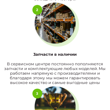
2
3апчасти в наличии
В сервисном центре постоянно пополняются
запчасти и комплектующие любых моделей. Мы
работаем напрямую с производителями и
благодаря этому мы можем гарантировать
высокое качество и самые выгодные цены
3